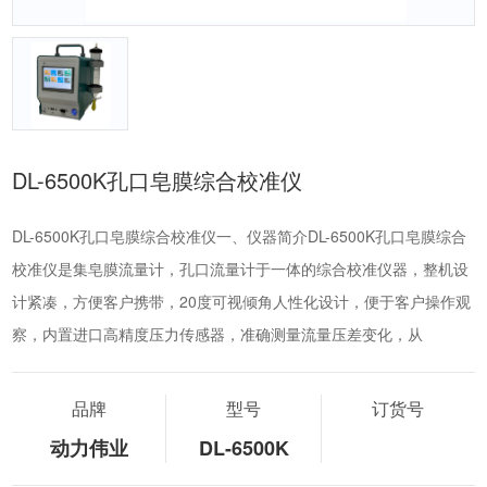
DL-6500K孔口皂膜综合校准仪
DL-6500K孔口皂膜综合校准仪一、仪器简介DL-6500K孔口皂膜综合
校准仪是集皂膜流量计，孔口流量计于一体的综合校准仪器，整机设
计紧凑，方便客户携带，20度可视倾角人性化设计，便于客户操作观
察，内置进口高精度压力传感器，准确测量流量压差变化，从
品牌
型号
订货号
动力伟业
DL-6500K