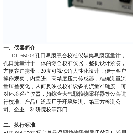
一、仪器简介
DL-6500K孔口皂膜综合校准仪是集皂膜
流量计
，
孔口流量计
于一体的综合校准仪器，整机设计紧凑，
方便客户携带，20度可视倾角人性化设计，便于客户
操作观察，内置进口高精度压力传感器，准确测量流
量压差变化，从而反映被校准设备的流量准确度，可
对环境采样仪器，如
综合大气颗粒物采样器
等设备进
行校准。产品广泛应用于环境监测、第三方检测公
司、企业、科研院校等部门。
二、执行标准
标定总悬浮
颗粒物采样器
用的孔口流量