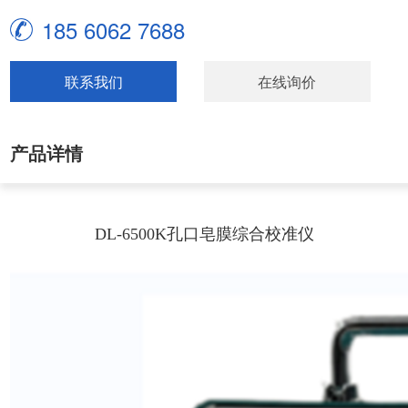
185 6062 7688
联系我们
在线询价
产品详情
DL-6500K孔口皂膜综合校准仪