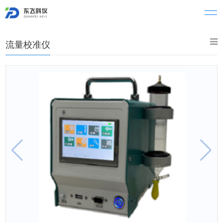
流量校准仪