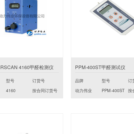
ERSCAN 4160甲醛检测仪
PPM-400ST甲醛测试仪
型号
订货号
品牌
型号
订
4160
按合同订货号
动力伟业
PPM-400ST
按