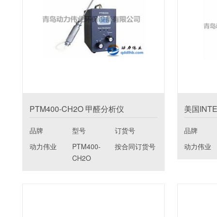
PTM400-CH2O 甲醛分析仪
美国INT
品牌
型号
订货号
品牌
动力伟业
PTM400-
按合同订货号
动力伟业
CH2O