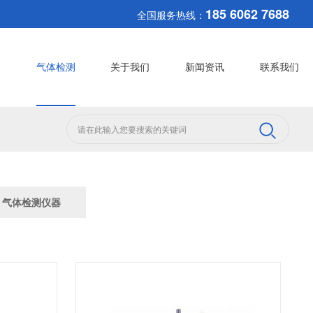
185 6062 7688
全国服务热线：
测
气体检测
关于我们
新闻资讯
联系我们
气体检测仪器