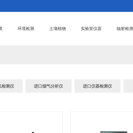
境
环境检测
土壤植物
实验室仪器
辐射检
气检测仪
进口烟气分析仪
进口仪器检测仪