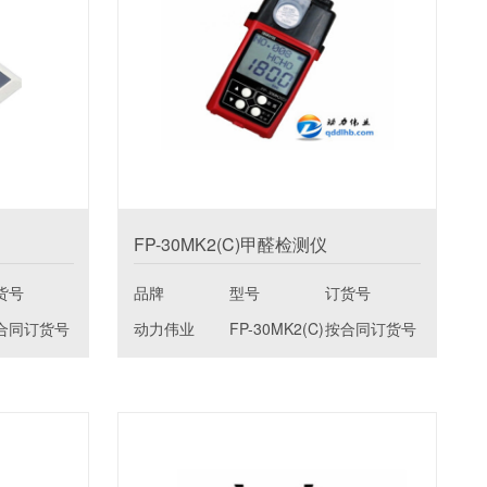
FP-30MK2(C)甲醛检测仪
货号
品牌
型号
订货号
合同订货号
动力伟业
FP-30MK2(C)
按合同订货号