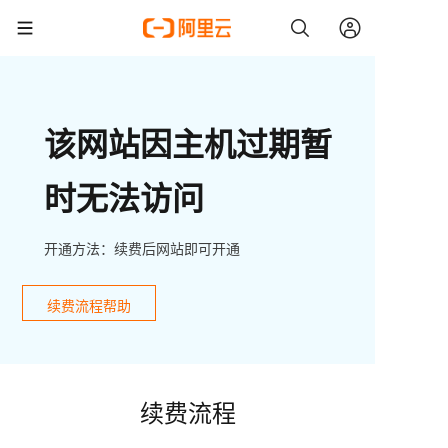
该网站因主机过期暂
时无法访问
开通方法：续费后网站即可开通
续费流程帮助
续费流程