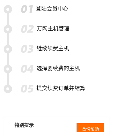
登陆会员中心
万网主机管理
继续续费主机
选择要续费的主机
提交续费订单并结算
特别提示
备份帮助