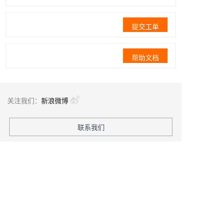
提交工单
帮助文档