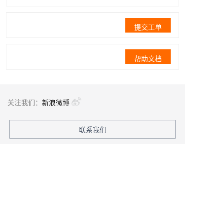
提交工单
帮助文档