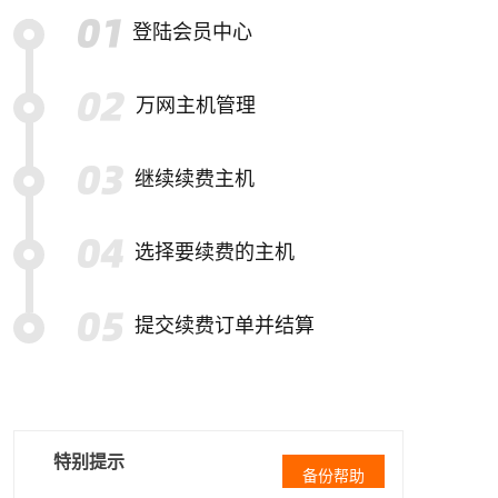
登陆会员中心
万网主机管理
继续续费主机
选择要续费的主机
提交续费订单并结算
特别提示
备份帮助