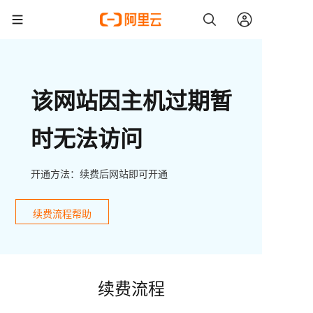
该网站因主机过期暂
时无法访问
开通方法：续费后网站即可开通
续费流程帮助
续费流程